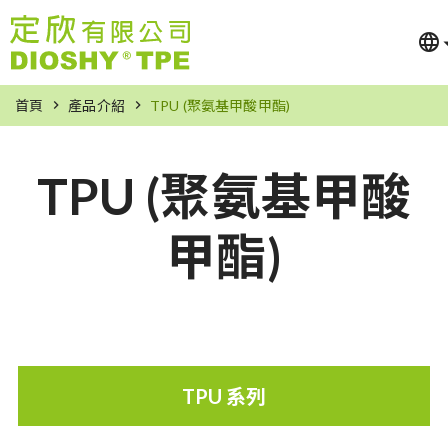
首頁
產品介紹
TPU (聚氨基甲酸甲酯)
TPU (聚氨基甲酸
甲酯)
TPU 系列