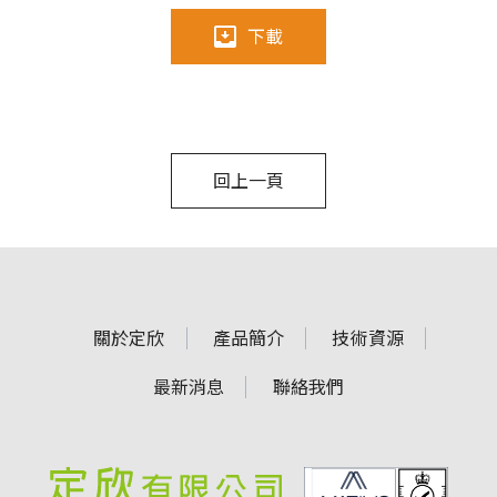
下載
回上一頁
關於定欣
產品簡介
技術資源
最新消息
聯絡我們