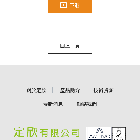
下載
回上一頁
關於定欣
產品簡介
技術資源
最新消息
聯絡我們