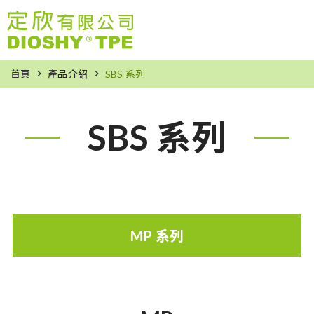
首頁
產品介紹
SBS 系列
SBS 系列
MP 系列